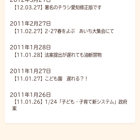
【12.03.27】署名のチラシ愛知修正版です
2011年2月27日
【11.02.27】2･27春をよぶ あいち大集会にて
2011年1月28日
【11.01.28】法案提出が遅れても油断禁物
2011年1月27日
【11.01.27】こども園 遅れる？！
2011年1月26日
【11.01.26】1/24「子ども・子育て新システム」政府
案