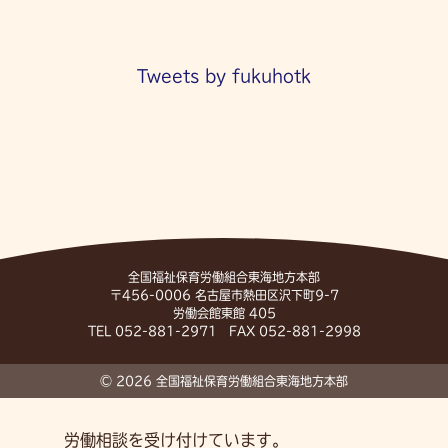
Tweets by fukuhotk
全国福祉保育労働組合東海地方本部
〒456-0006 名古屋市熱田区沢下町9-7
労働会館東館 405
TEL 052-881-2971 FAX 052-881-2998
© 2026 全国福祉保育労働組合東海地方本部
労働相談を受け付けています。